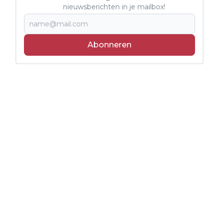
nieuwsberichten in je mailbox!
Abonneren