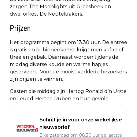
zorgen The Moonlights uit Groesbeek en
dweilorkest De Neutekrakers.
Prijzen
Het programma begint om 13.30 uur. De entree
is gratis en bij binnenkomst krijgt men koffie of
thee en gebak. Daarnaast worden tijdens de
middag diverse koude en warme hapjes
geserveerd. Voor de mooist verklede bezoekers
zijn prijzen te winnen.
Gasten die middag zijn Hertog Ronald d’n Urste
en Jeugd-Hertog Ruben en hun gevolg.
Schrijf je in voor onze wekelijkse
nieuwsbrief
Elke zaterdag om 08.30 uur de laatste