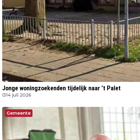
Jonge woningzoekenden tijdelijk naar ’t Palet
14 juli 2026
Gemeente