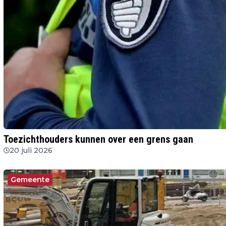
Toezichthouders kunnen over een grens gaan
20 juli 2026
Gemeente