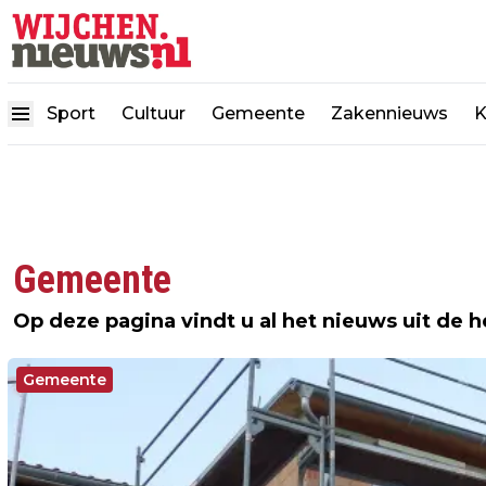
Sport
Cultuur
Gemeente
Zakennieuws
K
Gemeente
Op deze pagina vindt u al het nieuws uit de 
Gemeente