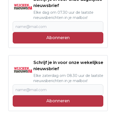
nieuwsbrief
Elke dag om 07.30 uur de laatste
nieuwsberichten in je mailbox!
Abonneren
Schrijf je in voor onze wekelijkse
nieuwsbrief
Elke zaterdag om 08.30 uur de laatste
nieuwsberichten in je mailbox!
Abonneren