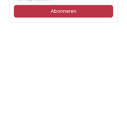
Abonneren