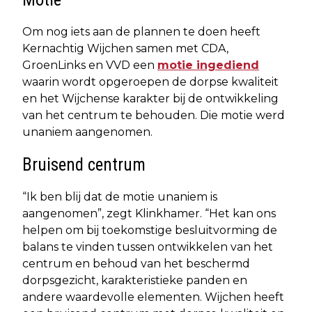
Om nog iets aan de plannen te doen heeft
Kernachtig Wijchen samen met CDA,
GroenLinks en VVD een
motie ingediend
waarin wordt opgeroepen de dorpse kwaliteit
en het Wijchense karakter bij de ontwikkeling
van het centrum te behouden. Die motie werd
unaniem aangenomen.
Bruisend centrum
“Ik ben blij dat de motie unaniem is
aangenomen”, zegt Klinkhamer. “Het kan ons
helpen om bij toekomstige besluitvorming de
balans te vinden tussen ontwikkelen van het
centrum en behoud van het beschermd
dorpsgezicht, karakteristieke panden en
andere waardevolle elementen. Wijchen heeft