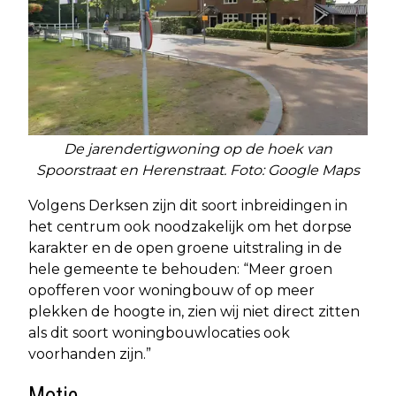
De jarendertigwoning op de hoek van
Spoorstraat en Herenstraat. Foto: Google Maps
Volgens Derksen zijn dit soort inbreidingen in
het centrum ook noodzakelijk om het dorpse
karakter en de open groene uitstraling in de
hele gemeente te behouden: “Meer groen
opofferen voor woningbouw of op meer
plekken de hoogte in, zien wij niet direct zitten
als dit soort woningbouwlocaties ook
voorhanden zijn.”
Motie