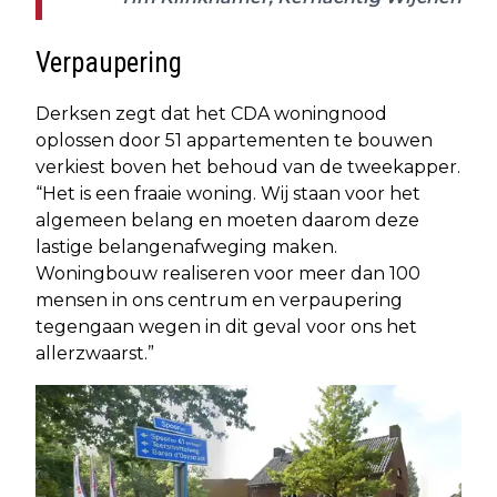
Verpaupering
Derksen zegt dat het CDA woningnood
oplossen door 51 appartementen te bouwen
verkiest boven het behoud van de tweekapper.
“Het is een fraaie woning. Wij staan voor het
algemeen belang en moeten daarom deze
lastige belangenafweging maken.
Woningbouw realiseren voor meer dan 100
mensen in ons centrum en verpaupering
tegengaan wegen in dit geval voor ons het
allerzwaarst.”