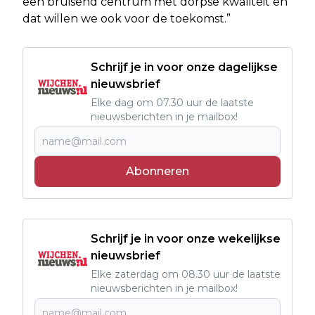
een bruisend centrum met dorpse kwaliteit en
dat willen we ook voor de toekomst.”
Schrijf je in voor onze dagelijkse
nieuwsbrief
Elke dag om 07.30 uur de laatste
nieuwsberichten in je mailbox!
Abonneren
Schrijf je in voor onze wekelijkse
nieuwsbrief
Elke zaterdag om 08.30 uur de laatste
nieuwsberichten in je mailbox!