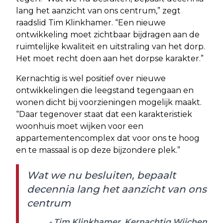
lang het aanzicht van ons centrum,” zegt
raadslid Tim Klinkhamer. “Een nieuwe
ontwikkeling moet zichtbaar bijdragen aan de
ruimtelijke kwaliteit en uitstraling van het dorp.
Het moet recht doen aan het dorpse karakter.”
Kernachtig is wel positief over nieuwe
ontwikkelingen die leegstand tegengaan en
wonen dicht bij voorzieningen mogelijk maakt.
“Daar tegenover staat dat een karakteristiek
woonhuis moet wijken voor een
appartementencomplex dat voor ons te hoog
en te massaal is op deze bijzondere plek.”
Wat we nu besluiten, bepaalt
decennia lang het aanzicht van ons
centrum
- Tim Klinkhamer, Kernachtig Wijchen