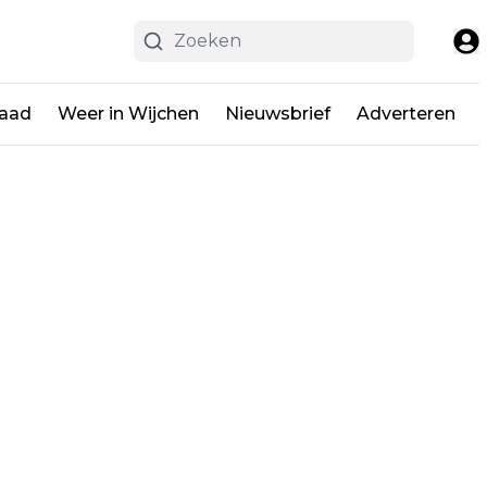
raad
Weer in Wijchen
Nieuwsbrief
Adverteren