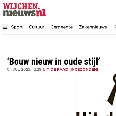
Sport
Cultuur
Gemeente
Zakennieuws
K
‘Bouw nieuw in oude stijl’
04 JUL 2025, 12:29
•
UIT DE RAAD (INGEZONDEN)