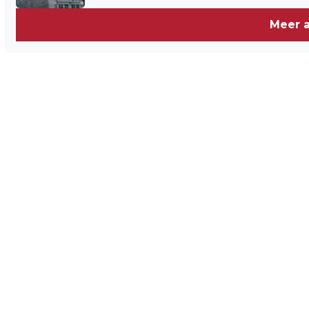
Meer a