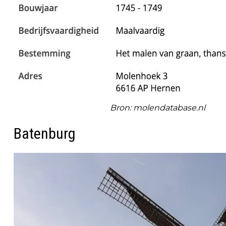
Bron: molendatabase.nl
Batenburg