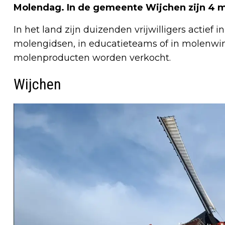
Molendag. In de gemeente Wijchen zijn 4 
In het land zijn duizenden vrijwilligers actief 
molengidsen, in educatieteams of in molenwin
molenproducten worden verkocht.
Wijchen