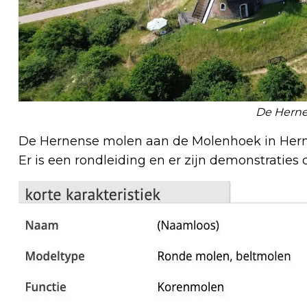
De Hern
De Hernense molen aan de Molenhoek in Hernen 
Er is een rondleiding en er zijn demonstraties