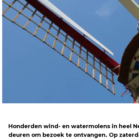
Honderden wind- en watermolens in heel
deuren om bezoek te ontvangen. Op zaterda