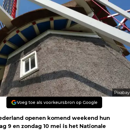
Pixabay
Voeg toe als voorkeursbron op Google
 Nederland openen komend weekend hun
g 9 en zondag 10 mei is het Nationale