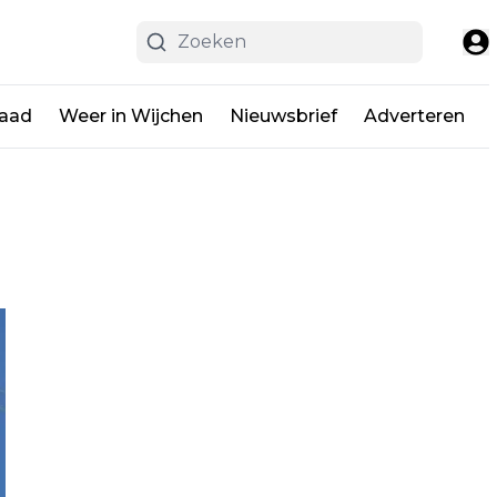
raad
Weer in Wijchen
Nieuwsbrief
Adverteren