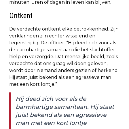
minuten, uren of dagen in leven kan blijven.
Ontkent
De verdachte ontkent elke betrokkenheid. Zijn
verklaringen zijn echter wisselend en
tegenstrijdig. De officier: “Hij deed zich voor als
de barmhartige samaritaan die het slachtoffer
hielp en verzorgde. Dat menselijke beeld, zoals
verdachte dat ons graag wil doen geloven,
wordt door niemand anders gezien of herkend.
Hij staat juist bekend als een agressieve man
met een kort lontje.”
Hij deed zich voor als de
barmhartige samaritaan. Hij staat
juist bekend als een agressieve
man met een kort lontje