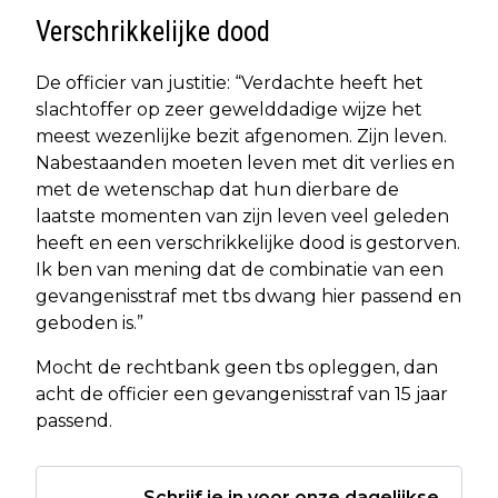
Verschrikkelijke dood
De officier van justitie: “Verdachte heeft het
slachtoffer op zeer gewelddadige wijze het
meest wezenlijke bezit afgenomen. Zijn leven.
Nabestaanden moeten leven met dit verlies en
met de wetenschap dat hun dierbare de
laatste momenten van zijn leven veel geleden
heeft en een verschrikkelijke dood is gestorven.
Ik ben van mening dat de combinatie van een
gevangenisstraf met tbs dwang hier passend en
geboden is.”
Mocht de rechtbank geen tbs opleggen, dan
acht de officier een gevangenisstraf van 15 jaar
passend.
Schrijf je in voor onze dagelijkse