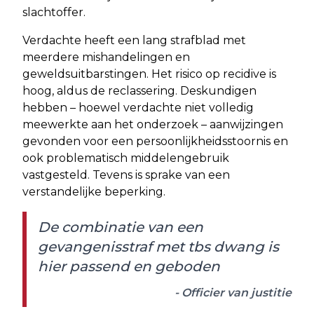
slachtoffer.
Verdachte heeft een lang strafblad met
meerdere mishandelingen en
geweldsuitbarstingen. Het risico op recidive is
hoog, aldus de reclassering. Deskundigen
hebben – hoewel verdachte niet volledig
meewerkte aan het onderzoek – aanwijzingen
gevonden voor een persoonlijkheidsstoornis en
ook problematisch middelengebruik
vastgesteld. Tevens is sprake van een
verstandelijke beperking.
De combinatie van een
gevangenisstraf met tbs dwang is
hier passend en geboden
- Officier van justitie