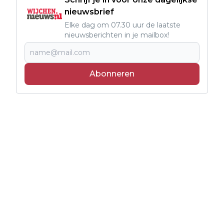
nieuwsbrief
Elke dag om 07.30 uur de laatste
nieuwsberichten in je mailbox!
Abonneren