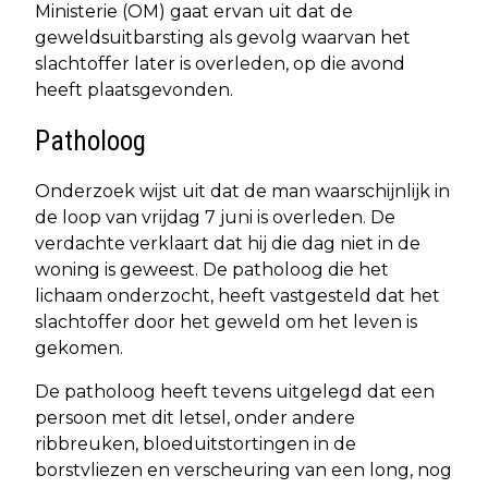
Ministerie (OM) gaat ervan uit dat de
geweldsuitbarsting als gevolg waarvan het
slachtoffer later is overleden, op die avond
heeft plaatsgevonden.
Patholoog
Onderzoek wijst uit dat de man waarschijnlijk in
de loop van vrijdag 7 juni is overleden. De
verdachte verklaart dat hij die dag niet in de
woning is geweest. De patholoog die het
lichaam onderzocht, heeft vastgesteld dat het
slachtoffer door het geweld om het leven is
gekomen.
De patholoog heeft tevens uitgelegd dat een
persoon met dit letsel, onder andere
ribbreuken, bloeduitstortingen in de
borstvliezen en verscheuring van een long, nog