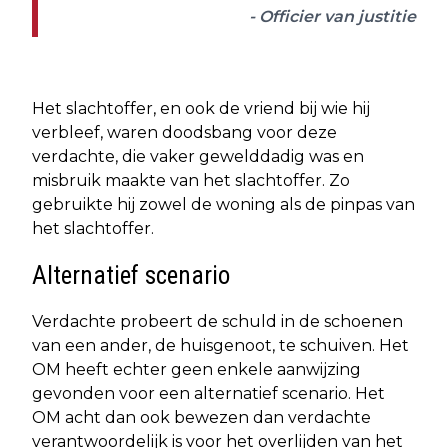
- Officier van justitie
Het slachtoffer, en ook de vriend bij wie hij
verbleef, waren doodsbang voor deze
verdachte, die vaker gewelddadig was en
misbruik maakte van het slachtoffer. Zo
gebruikte hij zowel de woning als de pinpas van
het slachtoffer.
Alternatief scenario
Verdachte probeert de schuld in de schoenen
van een ander, de huisgenoot, te schuiven. Het
OM heeft echter geen enkele aanwijzing
gevonden voor een alternatief scenario. Het
OM acht dan ook bewezen dan verdachte
verantwoordelijk is voor het overlijden van het