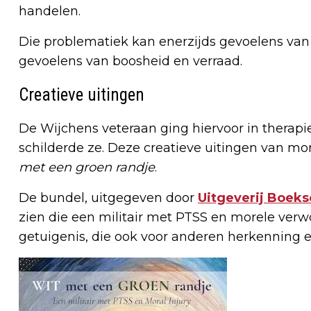
handelen.
Die problematiek kan enerzijds gevoelens van
gevoelens van boosheid en verraad.
Creatieve uitingen
De Wijchens veteraan ging hiervoor in therapi
schilderde ze. Deze creatieve uitingen van mo
met een groen randje
.
De bundel, uitgegeven door
Uitgeverij Boeks
zien die een militair met PTSS en morele verw
getuigenis, die ook voor anderen herkenning 