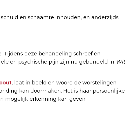
 schuld en schaamte inhouden, en anderzijds
e. Tijdens deze behandeling schreef en
rele en psychische pijn zijn nu gebundeld in
Wit
cout
, laat in beeld en woord de worstelingen
onding kan doormaken. Het is haar persoonlijke
en mogelijk erkenning kan geven.