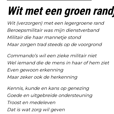
Wit met een groen rand
Wit (verzorgen) met een legergroene rand
Beroepsmilitair was mijn dienstverband
Militair die haar mannetje stond
Maar zorgen trad steeds op de voorgrond
Commando’s wil een zieke militair niet
Wel iemand die de mens in haar of hem ziet
Even gewoon erkenning
Maar zeker ook de herkenning
Kennis, kunde en kans op genezing
Goede en uitgebreide ondersteuning
Troost en medeleven
Dat is wat zorg wil geven