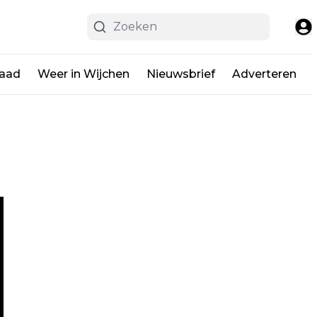
raad
Weer in Wijchen
Nieuwsbrief
Adverteren