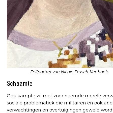
Zelfportret van Nicole Frusch-Venhoek
Schaamte
Ook kampte zij met zogenoemde morele verwond
sociale problematiek die militairen en ook 
verwachtingen en overtuigingen geweld word