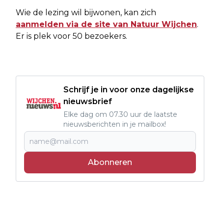
Wie de lezing wil bijwonen, kan zich
aanmelden via de site van Natuur Wijchen
.
Er is plek voor 50 bezoekers.
Schrijf je in voor onze dagelijkse
nieuwsbrief
Elke dag om 07.30 uur de laatste
nieuwsberichten in je mailbox!
Abonneren