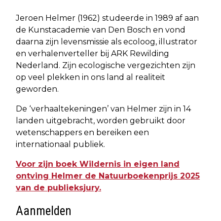
Jeroen Helmer (1962) studeerde in 1989 af aan
de Kunstacademie van Den Bosch en vond
daarna zijn levensmissie als ecoloog, illustrator
en verhalenverteller bij ARK Rewilding
Nederland. Zijn ecologische vergezichten zijn
op veel plekken in ons land al realiteit
geworden.
De ‘verhaaltekeningen’ van Helmer zijn in 14
landen uitgebracht, worden gebruikt door
wetenschappers en bereiken een
internationaal publiek.
Voor zijn boek Wildernis in eigen land
ontving Helmer de Natuurboekenprijs 2025
van de publieksjury.
Aanmelden