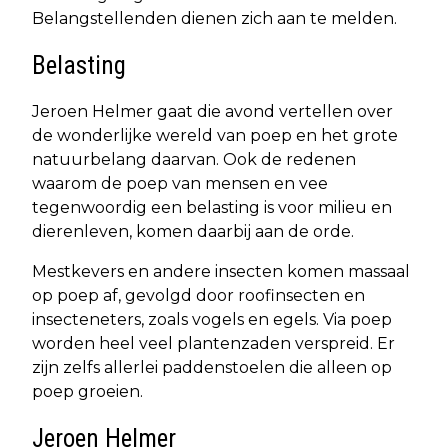
Belangstellenden dienen zich aan te melden.
Belasting
Jeroen Helmer gaat die avond vertellen over
de wonderlijke wereld van poep en het grote
natuurbelang daarvan. Ook de redenen
waarom de poep van mensen en vee
tegenwoordig een belasting is voor milieu en
dierenleven, komen daarbij aan de orde.
Mestkevers en andere insecten komen massaal
op poep af, gevolgd door roofinsecten en
insecteneters, zoals vogels en egels. Via poep
worden heel veel plantenzaden verspreid. Er
zijn zelfs allerlei paddenstoelen die alleen op
poep groeien.
Jeroen Helmer