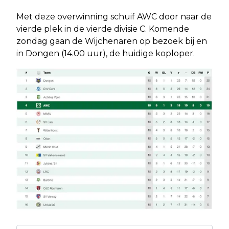
Met deze overwinning schuif AWC door naar de
vierde plek in de vierde divisie C. Komende
zondag gaan de Wijchenaren op bezoek bij en
in Dongen (14.00 uur), de huidige koploper.