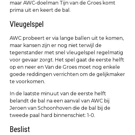
maar AWC-doelman Tijn van de Groes komt
prima uit en keert de bal.
Vleugelspel
AWC probeert er via lange ballen uit te komen,
maar kansen zijn er nog niet terwijl de
tegenstander met snel vleugelspel regelmatig
voor gevaar zorgt. Het spel gaat de eerste helft
op en neer en Van de Groes moet nog enkele
goede reddingen verrichten om de gelijkmaker
te voorkomen.
In de laatste minuut van de eerste helft
belandt de bal na een aanval van AWC bij
Jeroen van Schoonhoven die de bal bij de
tweede paal hard binnenschiet: 1-0.
Beslist