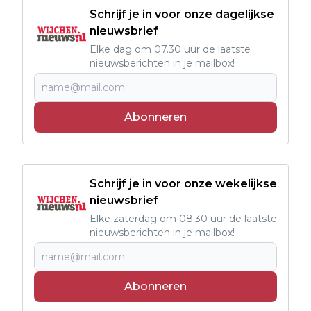
Schrijf je in voor onze dagelijkse
nieuwsbrief
Elke dag om 07.30 uur de laatste
nieuwsberichten in je mailbox!
Abonneren
Schrijf je in voor onze wekelijkse
nieuwsbrief
Elke zaterdag om 08.30 uur de laatste
nieuwsberichten in je mailbox!
Abonneren