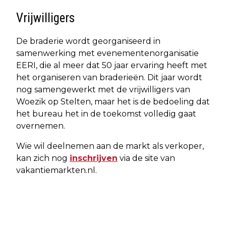
Vrijwilligers
De braderie wordt georganiseerd in
samenwerking met evenementenorganisatie
EERI, die al meer dat 50 jaar ervaring heeft met
het organiseren van braderieën. Dit jaar wordt
nog samengewerkt met de vrijwilligers van
Woezik op Stelten, maar het is de bedoeling dat
het bureau het in de toekomst volledig gaat
overnemen.
Wie wil deelnemen aan de markt als verkoper,
kan zich nog
inschrijven
via de site van
vakantiemarkten.nl.