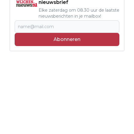
nieuwsbrief
Elke zaterdag om 08.30 uur de laatste
nieuwsberichten in je mailbox!
Abonneren