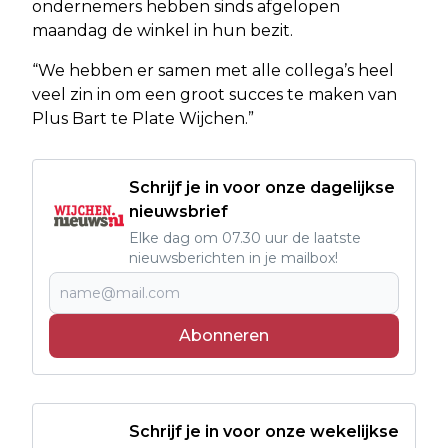
ondernemers hebben sinds afgelopen
maandag de winkel in hun bezit.
“We hebben er samen met alle collega’s heel
veel zin in om een groot succes te maken van
Plus Bart te Plate Wijchen.”
Schrijf je in voor onze dagelijkse
nieuwsbrief
Elke dag om 07.30 uur de laatste
nieuwsberichten in je mailbox!
Abonneren
Schrijf je in voor onze wekelijkse