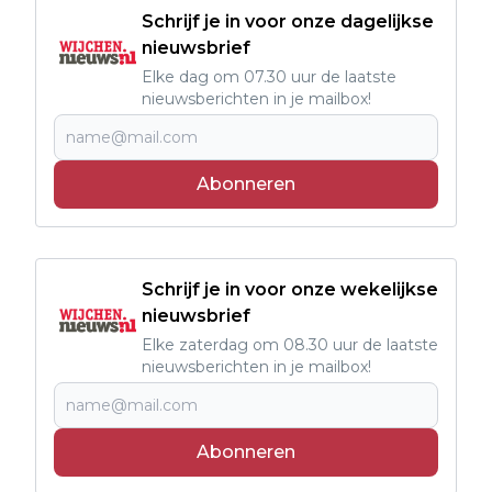
Schrijf je in voor onze dagelijkse
nieuwsbrief
Elke dag om 07.30 uur de laatste
nieuwsberichten in je mailbox!
Abonneren
Schrijf je in voor onze wekelijkse
nieuwsbrief
Elke zaterdag om 08.30 uur de laatste
nieuwsberichten in je mailbox!
Abonneren