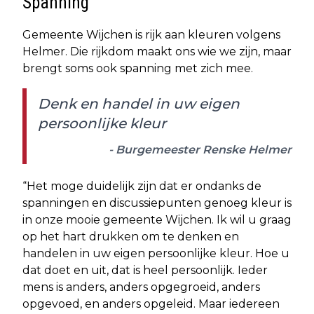
Spanning
Gemeente Wijchen is rijk aan kleuren volgens
Helmer. Die rijkdom maakt ons wie we zijn, maar
brengt soms ook spanning met zich mee.
Denk en handel in uw eigen
persoonlijke kleur
- Burgemeester Renske Helmer
“Het moge duidelijk zijn dat er ondanks de
spanningen en discussiepunten genoeg kleur is
in onze mooie gemeente Wijchen. Ik wil u graag
op het hart drukken om te denken en
handelen in uw eigen persoonlijke kleur. Hoe u
dat doet en uit, dat is heel persoonlijk. Ieder
mens is anders, anders opgegroeid, anders
opgevoed, en anders opgeleid. Maar iedereen