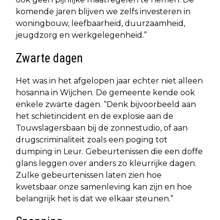
komende jaren blijven we zelfs investeren in
woningbouw, leefbaarheid, duurzaamheid,
jeugdzorg en werkgelegenheid.”
Zwarte dagen
Het was in het afgelopen jaar echter niet alleen
hosanna in Wijchen. De gemeente kende ook
enkele zwarte dagen. “Denk bijvoorbeeld aan
het schietincident en de explosie aan de
Touwslagersbaan bij de zonnestudio, of aan
drugscriminaliteit zoals een poging tot
dumping in Leur. Gebeurtenissen die een doffe
glans leggen over anders zo kleurrijke dagen.
Zulke gebeurtenissen laten zien hoe
kwetsbaar onze samenleving kan zijn en hoe
belangrijk het is dat we elkaar steunen.”