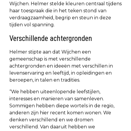
Wijchen. Helmer stelde kleuren centraal tijdens
haar toespraak die in het teken stond van
verdraagzaamheid, begrip en steun in deze
tijden vol spanning.
Verschillende achtergronden
Helmer stipte aan dat Wijchen een
gemeenschap is met verschillende
achtergronden en ideeën met verschillen in
levenservaring en leeftijd, in opleidingen en
beroepen, in talen en tradities.
“We hebben uiteenlopende leefstijlen,
interesses en manieren van samenleven.
Sommigen hebben diepe wortels in de regio,
anderen zijn hier recent komen wonen. We
denken verschillend en we dromen
verschillend. Van daaruit hebben we