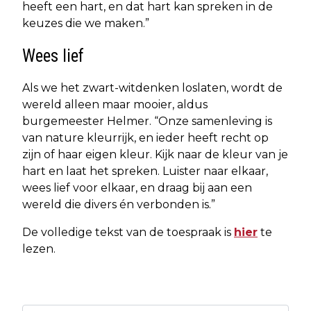
heeft een hart, en dat hart kan spreken in de
keuzes die we maken.”
Wees lief
Als we het zwart-witdenken loslaten, wordt de
wereld alleen maar mooier, aldus
burgemeester Helmer. “Onze samenleving is
van nature kleurrijk, en ieder heeft recht op
zijn of haar eigen kleur. Kijk naar de kleur van je
hart en laat het spreken. Luister naar elkaar,
wees lief voor elkaar, en draag bij aan een
wereld die divers én verbonden is.”
De volledige tekst van de toespraak is
hier
te
lezen.