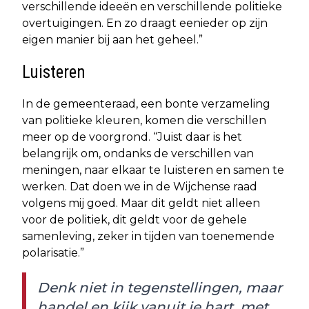
verschillende ideeën en verschillende politieke
overtuigingen. En zo draagt eenieder op zijn
eigen manier bij aan het geheel.”
Luisteren
In de gemeenteraad, een bonte verzameling
van politieke kleuren, komen die verschillen
meer op de voorgrond. “Juist daar is het
belangrijk om, ondanks de verschillen van
meningen, naar elkaar te luisteren en samen te
werken. Dat doen we in de Wijchense raad
volgens mij goed. Maar dit geldt niet alleen
voor de politiek, dit geldt voor de gehele
samenleving, zeker in tijden van toenemende
polarisatie.”
Denk niet in tegenstellingen, maar
handel en kijk vanuit je hart, met