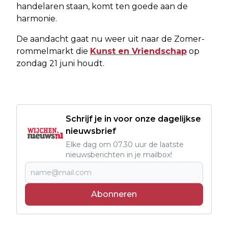
handelaren staan, komt ten goede aan de
harmonie.
De aandacht gaat nu weer uit naar de Zomer-
rommelmarkt die
Kunst en Vriendschap
op
zondag 21 juni houdt.
Schrijf je in voor onze dagelijkse
nieuwsbrief
Elke dag om 07.30 uur de laatste
nieuwsberichten in je mailbox!
Abonneren