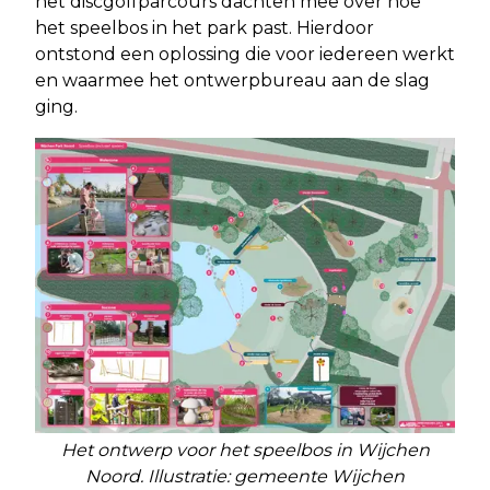
het discgolfparcours dachten mee over hoe
het speelbos in het park past. Hierdoor
ontstond een oplossing die voor iedereen werkt
en waarmee het ontwerpbureau aan de slag
ging.
Het ontwerp voor het speelbos in Wijchen
Noord. Illustratie: gemeente Wijchen