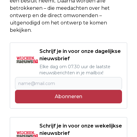
een besluit neemt. Daarna worden alle
betrokkenen – die meedachten over het
ontwerp en de direct omwonenden –
uitgenodigd om het ontwerp te komen
bekijken.
Schrijf je in voor onze dagelijkse
nieuwsbrief
Elke dag om 07.30 uur de laatste
nieuwsberichten in je mailbox!
Abonneren
Schrijf je in voor onze wekelijkse
nieuwsbrief