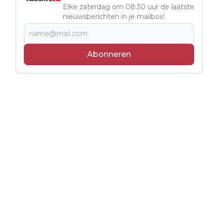
Elke zaterdag om 08.30 uur de laatste
nieuwsberichten in je mailbox!
Abonneren