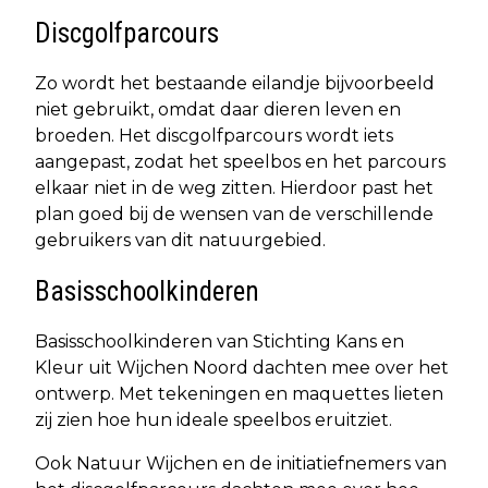
Discgolfparcours
Zo wordt het bestaande eilandje bijvoorbeeld
niet gebruikt, omdat daar dieren leven en
broeden. Het discgolfparcours wordt iets
aangepast, zodat het speelbos en het parcours
elkaar niet in de weg zitten. Hierdoor past het
plan goed bij de wensen van de verschillende
gebruikers van dit natuurgebied.
Basisschoolkinderen
Basisschoolkinderen van Stichting Kans en
Kleur uit Wijchen Noord dachten mee over het
ontwerp. Met tekeningen en maquettes lieten
zij zien hoe hun ideale speelbos eruitziet.
Ook Natuur Wijchen en de initiatiefnemers van