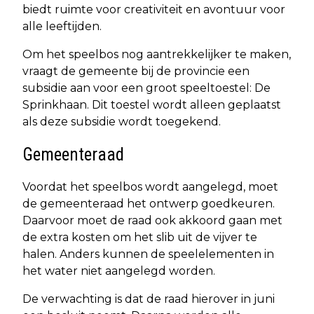
biedt ruimte voor creativiteit en avontuur voor
alle leeftijden.
Om het speelbos nog aantrekkelijker te maken,
vraagt de gemeente bij de provincie een
subsidie aan voor een groot speeltoestel: De
Sprinkhaan. Dit toestel wordt alleen geplaatst
als deze subsidie wordt toegekend.
Gemeenteraad
Voordat het speelbos wordt aangelegd, moet
de gemeenteraad het ontwerp goedkeuren.
Daarvoor moet de raad ook akkoord gaan met
de extra kosten om het slib uit de vijver te
halen. Anders kunnen de speelelementen in
het water niet aangelegd worden.
De verwachting is dat de raad hierover in juni