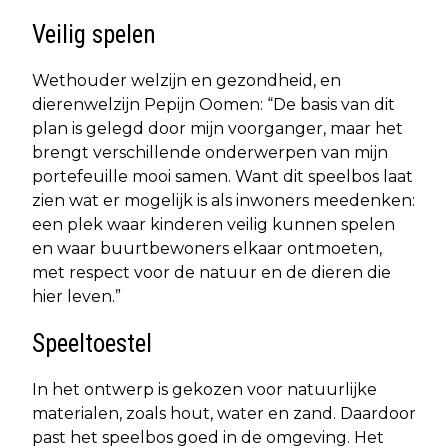
Veilig spelen
Wethouder welzijn en gezondheid, en
dierenwelzijn Pepijn Oomen: “De basis van dit
plan is gelegd door mijn voorganger, maar het
brengt verschillende onderwerpen van mijn
portefeuille mooi samen. Want dit speelbos laat
zien wat er mogelijk is als inwoners meedenken:
een plek waar kinderen veilig kunnen spelen
en waar buurtbewoners elkaar ontmoeten,
met respect voor de natuur en de dieren die
hier leven.”
Speeltoestel
In het ontwerp is gekozen voor natuurlijke
materialen, zoals hout, water en zand. Daardoor
past het speelbos goed in de omgeving. Het