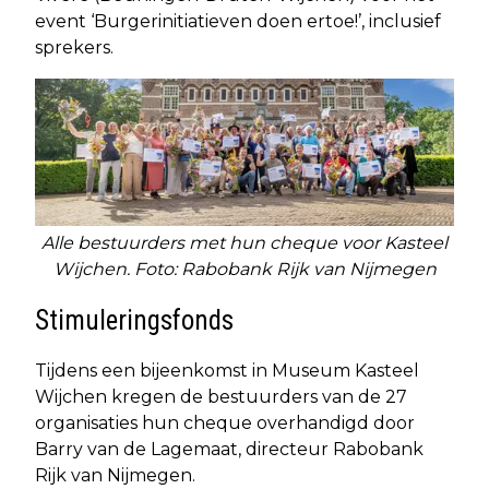
event ‘Burgerinitiatieven doen ertoe!’, inclusief
sprekers.
Alle bestuurders met hun cheque voor Kasteel
Wijchen. Foto: Rabobank Rijk van Nijmegen
Stimuleringsfonds
Tijdens een bijeenkomst in Museum Kasteel
Wijchen kregen de bestuurders van de 27
organisaties hun cheque overhandigd door
Barry van de Lagemaat, directeur Rabobank
Rijk van Nijmegen.