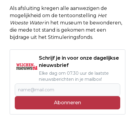
Als afsluiting kregen alle aanwezigen de
mogelijkheid om de tentoonstelling
Het
Woeste Water
in het museum te bewonderen,
die mede tot stand is gekomen met een
bijdrage uit het Stimuleringsfonds.
Schrijf je in voor onze dagelijkse
nieuwsbrief
Elke dag om 07.30 uur de laatste
nieuwsberichten in je mailbox!
Abonneren