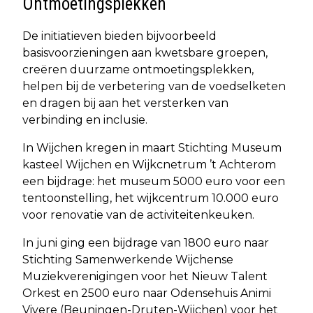
Ontmoetingsplekken
De initiatieven bieden bijvoorbeeld
basisvoorzieningen aan kwetsbare groepen,
creëren duurzame ontmoetingsplekken,
helpen bij de verbetering van de voedselketen
en dragen bij aan het versterken van
verbinding en inclusie.
In Wijchen kregen in maart Stichting Museum
kasteel Wijchen en Wijkcnetrum ’t Achterom
een bijdrage: het museum 5000 euro voor een
tentoonstelling, het wijkcentrum 10.000 euro
voor renovatie van de activiteitenkeuken.
In juni ging een bijdrage van 1800 euro naar
Stichting Samenwerkende Wijchense
Muziekverenigingen voor het Nieuw Talent
Orkest en 2500 euro naar Odensehuis Animi
Vivere (Beuningen-Druten-Wijchen) voor het